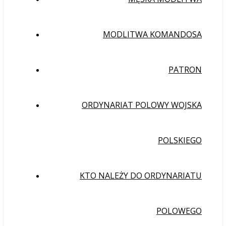
MODLITWA KOMANDOSA
PATRON
ORDYNARIAT POLOWY WOJSKA
POLSKIEGO
KTO NALEŻY DO ORDYNARIATU
POLOWEGO