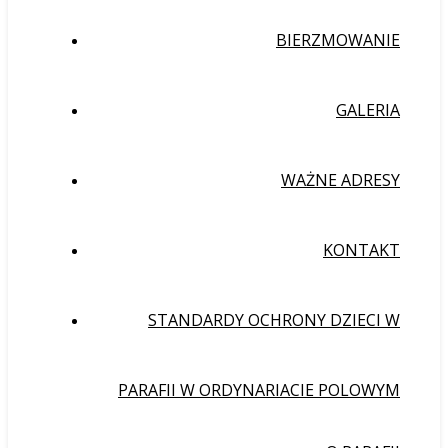
BIERZMOWANIE
GALERIA
WAŻNE ADRESY
KONTAKT
STANDARDY OCHRONY DZIECI W
PARAFII W ORDYNARIACIE POLOWYM