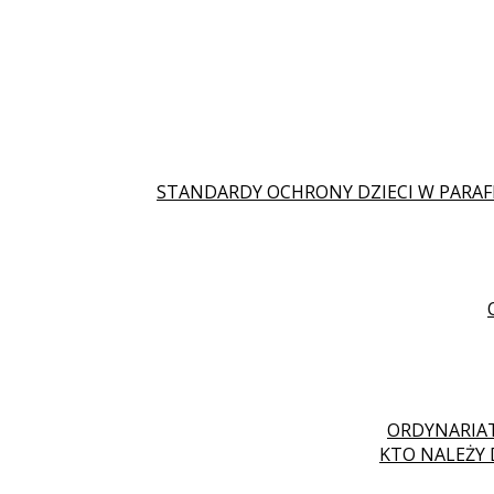
STANDARDY OCHRONY DZIECI W PARAF
ORDYNARIAT
KTO NALEŻY