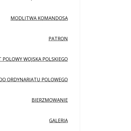
MODLITWA KOMANDOSA
PATRON
 POLOWY WOJSKA POLSKIEGO
 DO ORDYNARIATU POLOWEGO
BIERZMOWANIE
GALERIA