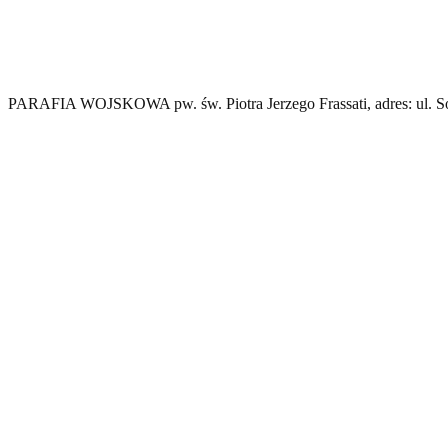
PARAFIA WOJSKOWA pw. św. Piotra Jerzego Frassati, adres: ul. Sob