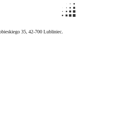
ieskiego 35, 42-700 Lubliniec.