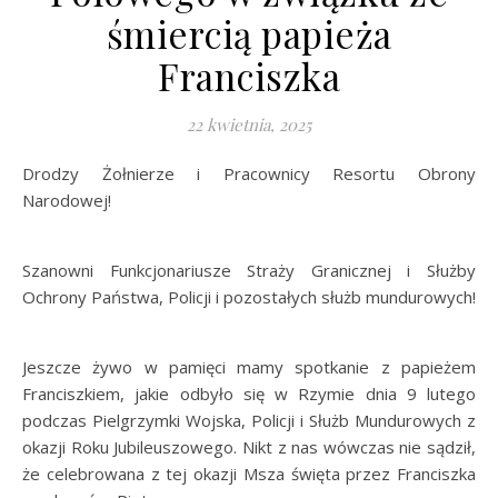
śmiercią papieża
Franciszka
22 kwietnia, 2025
Drodzy Żołnierze i Pracownicy Resortu Obrony
Narodowej!
Szanowni Funkcjonariusze Straży Granicznej i Służby
Ochrony Państwa, Policji i pozostałych służb mundurowych!
Jeszcze żywo w pamięci mamy spotkanie z papieżem
Franciszkiem, jakie odbyło się w Rzymie dnia 9 lutego
podczas Pielgrzymki Wojska, Policji i Służb Mundurowych z
okazji Roku Jubileuszowego. Nikt z nas wówczas nie sądził,
że celebrowana z tej okazji Msza święta przez Franciszka