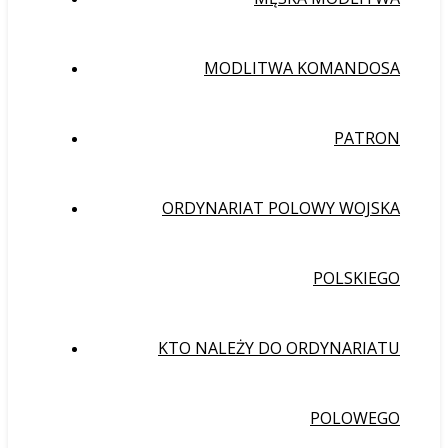
MODLITWA KOMANDOSA
PATRON
ORDYNARIAT POLOWY WOJSKA
POLSKIEGO
KTO NALEŻY DO ORDYNARIATU
POLOWEGO