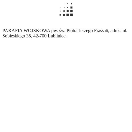
PARAFIA WOJSKOWA pw. św. Piotra Jerzego Frassati, adres: ul.
Sobieskiego 35, 42-700 Lubliniec.