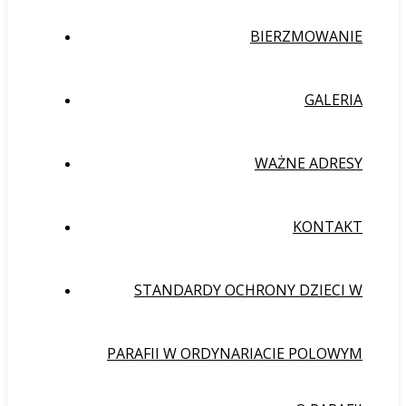
BIERZMOWANIE
GALERIA
WAŻNE ADRESY
KONTAKT
STANDARDY OCHRONY DZIECI W
PARAFII W ORDYNARIACIE POLOWYM