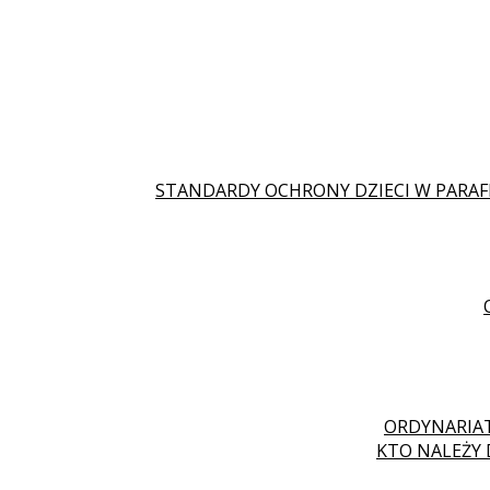
STANDARDY OCHRONY DZIECI W PARAF
ORDYNARIAT
KTO NALEŻY