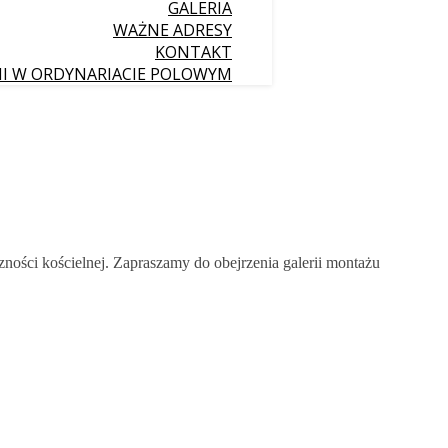
GALERIA
WAŻNE ADRESY
KONTAKT
II W ORDYNARIACIE POLOWYM
zności kościelnej. Zapraszamy do obejrzenia galerii montażu