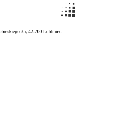
ieskiego 35, 42-700 Lubliniec.