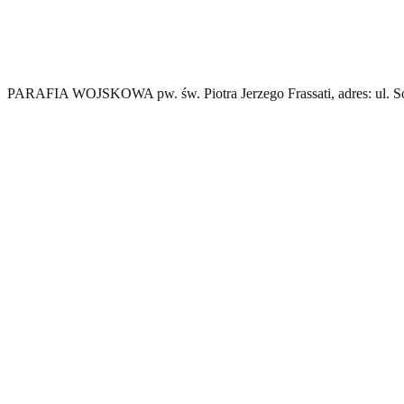
PARAFIA WOJSKOWA pw. św. Piotra Jerzego Frassati, adres: ul. Sob