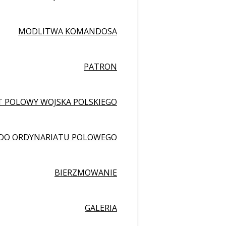
MODLITWA KOMANDOSA
PATRON
 POLOWY WOJSKA POLSKIEGO
 DO ORDYNARIATU POLOWEGO
BIERZMOWANIE
GALERIA